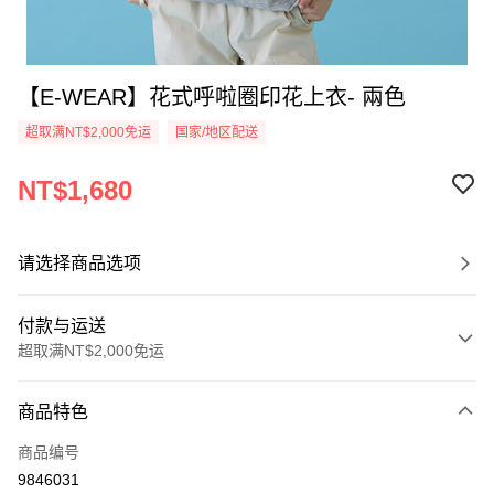
【E-WEAR】花式呼啦圈印花上衣- 兩色
超取满NT$2,000免运
国家/地区配送
NT$1,680
请选择商品选项
付款与运送
超取满NT$2,000免运
付款方式
商品特色
信用卡一次付款
商品编号
信用卡分期付款
9846031