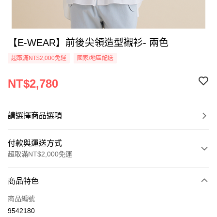
【E-WEAR】前後尖領造型襯衫- 兩色
超取滿NT$2,000免運
國家/地區配送
NT$2,780
請選擇商品選項
付款與運送方式
超取滿NT$2,000免運
付款方式
商品特色
信用卡一次付款
商品編號
信用卡分期付款
9542180