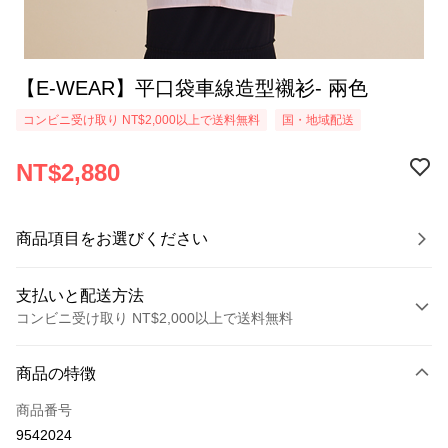
【E-WEAR】平口袋車線造型襯衫- 兩色
コンビニ受け取り NT$2,000以上で送料無料
国・地域配送
NT$2,880
商品項目をお選びください
支払いと配送方法
コンビニ受け取り NT$2,000以上で送料無料
お支払い方法
商品の特徴
クレジットカード1回払い
商品番号
クレジットカード分割払い
9542024