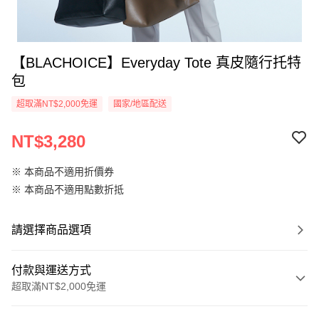
【BLACHOICE】Everyday Tote 真皮隨行托特
包
超取滿NT$2,000免運
國家/地區配送
NT$3,280
※ 本商品不適用折價券
※ 本商品不適用點數折抵
請選擇商品選項
付款與運送方式
超取滿NT$2,000免運
付款方式