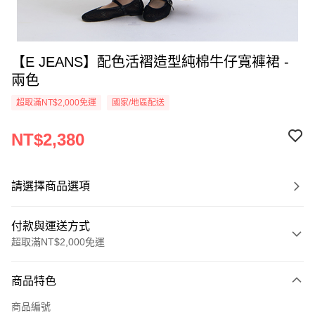
【E JEANS】配色活褶造型純棉牛仔寬褲裙 -
兩色
超取滿NT$2,000免運
國家/地區配送
NT$2,380
請選擇商品選項
付款與運送方式
超取滿NT$2,000免運
付款方式
商品特色
信用卡一次付款
商品編號