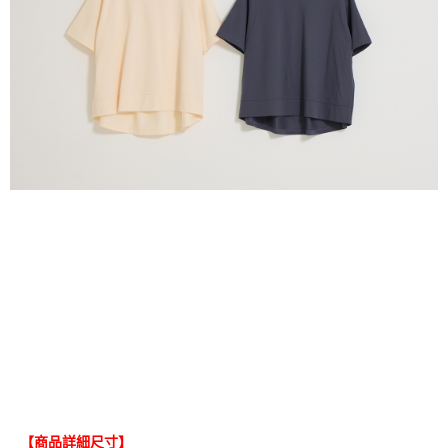
【商品詳細尺寸】