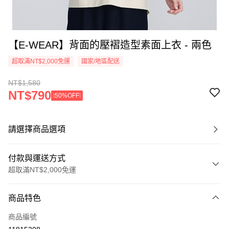
【E-WEAR】背面的壓褶造型素面上衣 - 兩色
超取滿NT$2,000免運
國家/地區配送
NT$1,580
NT$790
❕50%OFF❕
請選擇商品選項
付款與運送方式
超取滿NT$2,000免運
付款方式
商品特色
信用卡一次付款
商品編號
信用卡分期付款