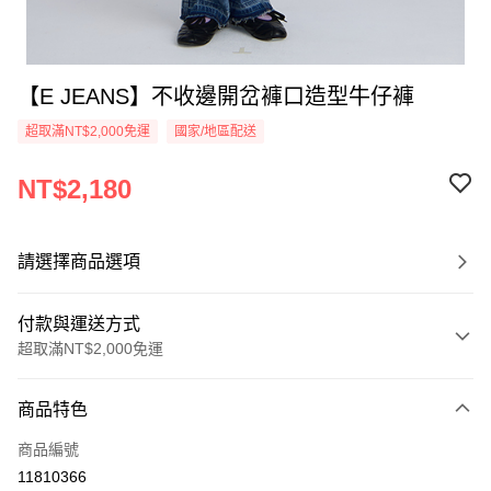
【E JEANS】不收邊開岔褲口造型牛仔褲
超取滿NT$2,000免運
國家/地區配送
NT$2,180
請選擇商品選項
付款與運送方式
超取滿NT$2,000免運
付款方式
商品特色
信用卡一次付款
商品編號
信用卡分期付款
11810366