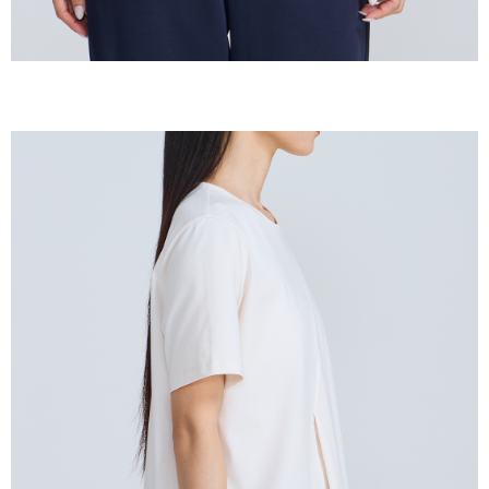
恩沛科技股份有限公司將有權停止該用戶之使用額度並採取法律行動。