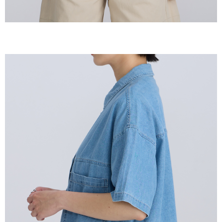
恩沛科技股份有限公司將有權停止該用戶之使用額度並採取法律行動。