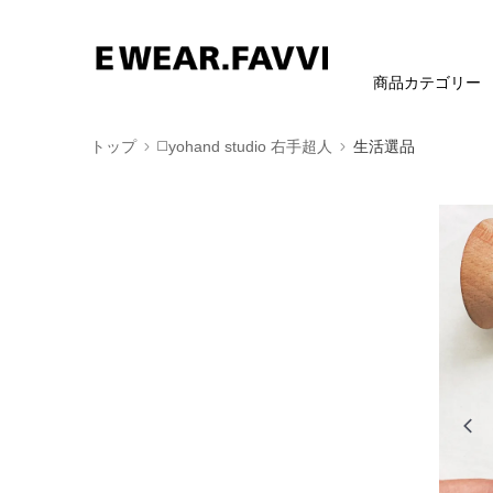
商品カテゴリー
トップ
◻️yohand studio 右手超人
生活選品