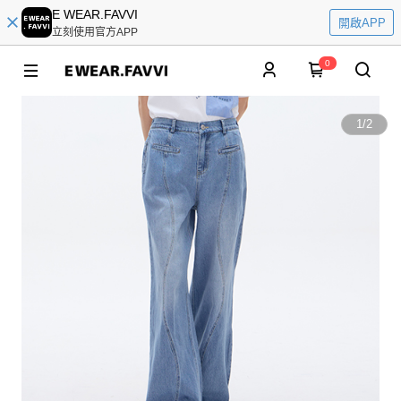
E WEAR.FAVVI
開啟APP
立刻使用官方APP
0
1
/
2