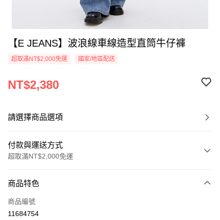
【E JEANS】波浪線車線造型直筒牛仔褲
超取滿NT$2,000免運
國家/地區配送
NT$2,380
請選擇商品選項
付款與運送方式
超取滿NT$2,000免運
付款方式
商品特色
信用卡一次付款
商品編號
信用卡分期付款
11684754