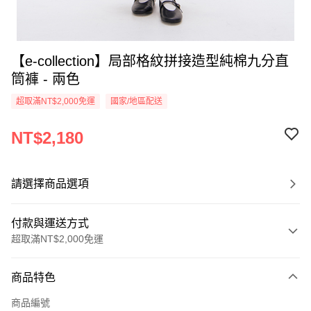
【e-collection】局部格紋拼接造型純棉九分直
筒褲 - 兩色
超取滿NT$2,000免運
國家/地區配送
NT$2,180
請選擇商品選項
付款與運送方式
超取滿NT$2,000免運
付款方式
商品特色
信用卡一次付款
商品編號