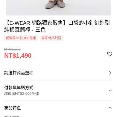
【E-WEAR 網路獨家販售】口袋的小釘釘造型
純棉直筒褲 - 三色
超取滿NT$2,000免運
國家/地區配送
NT$2,980
NT$1,490
請選擇商品選項
付款與運送方式
超取滿NT$2,000免運
付款方式
商品特色
信用卡一次付款