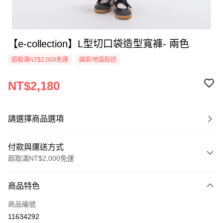
【e-collection】L型切口袋造型寬褲- 兩色
超取滿NT$2,000免運
國家/地區配送
NT$2,180
請選擇商品選項
付款與運送方式
超取滿NT$2,000免運
付款方式
商品特色
信用卡一次付款
商品編號
信用卡分期付款
11634292