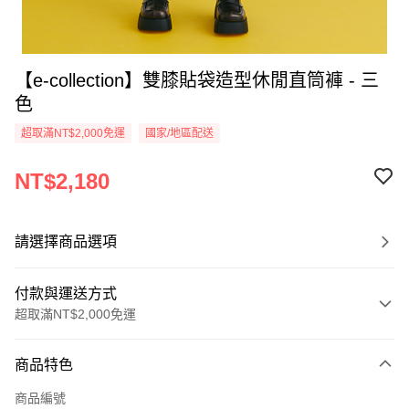
【e-collection】雙膝貼袋造型休閒直筒褲 - 三
色
超取滿NT$2,000免運
國家/地區配送
NT$2,180
請選擇商品選項
付款與運送方式
超取滿NT$2,000免運
付款方式
商品特色
信用卡一次付款
商品編號