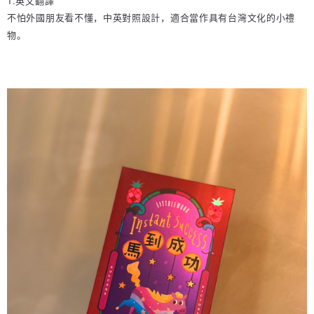
不怕外國朋友看不懂，中英對照設計，適合當作具有台灣文化的小禮
物。