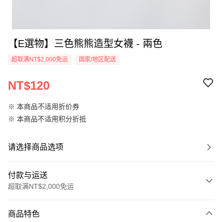
【E選物】三色熊熊造型女襪 - 兩色
超取满NT$2,000免运
国家/地区配送
NT$120
※ 本商品不适用折价券
※ 本商品不适用积分折抵
请选择商品选项
付款与运送
超取满NT$2,000免运
付款方式
商品特色
信用卡一次付款