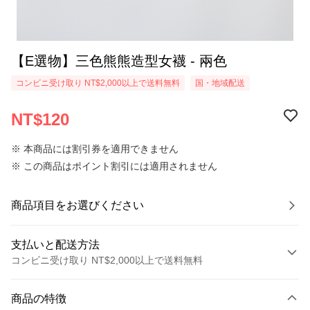
【E選物】三色熊熊造型女襪 - 兩色
コンビニ受け取り NT$2,000以上で送料無料
国・地域配送
NT$120
※ 本商品には割引券を適用できません
※ この商品はポイント割引には適用されません
商品項目をお選びください
支払いと配送方法
コンビニ受け取り NT$2,000以上で送料無料
お支払い方法
商品の特徴
クレジットカード1回払い