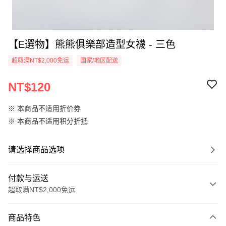
【E選物】熊熊俱樂部造型女襪 - 三色
超取满NT$2,000免运
国家/地区配送
NT$120
※ 本商品不适用折价券
※ 本商品不适用积分折抵
请选择商品选项
付款与运送
超取满NT$2,000免运
付款方式
商品特色
信用卡一次付款