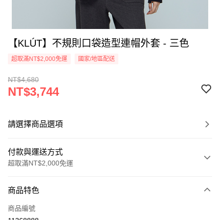
【KLÚT】不規則口袋造型連帽外套 - 三色
超取滿NT$2,000免運
國家/地區配送
NT$4,680
NT$3,744
請選擇商品選項
付款與運送方式
超取滿NT$2,000免運
付款方式
商品特色
信用卡一次付款
商品編號
信用卡分期付款