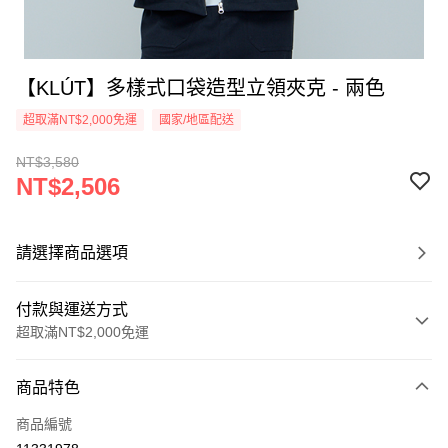
【KLÚT】多樣式口袋造型立領夾克 - 兩色
超取滿NT$2,000免運
國家/地區配送
NT$3,580
NT$2,506
請選擇商品選項
付款與運送方式
超取滿NT$2,000免運
付款方式
商品特色
信用卡一次付款
商品編號
信用卡分期付款