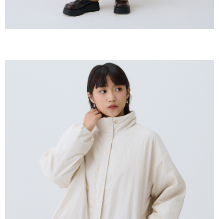
恩沛科技股份有限公司將有權停止該用戶之使用額度並採取法律行動。