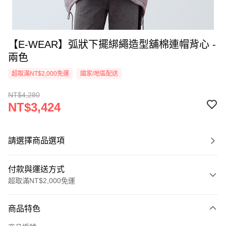
【E-WEAR】弧狀下擺綁繩造型舖棉連帽背心 -
兩色
超取滿NT$2,000免運
國家/地區配送
NT$4,280
NT$3,424
請選擇商品選項
付款與運送方式
超取滿NT$2,000免運
付款方式
商品特色
信用卡一次付款