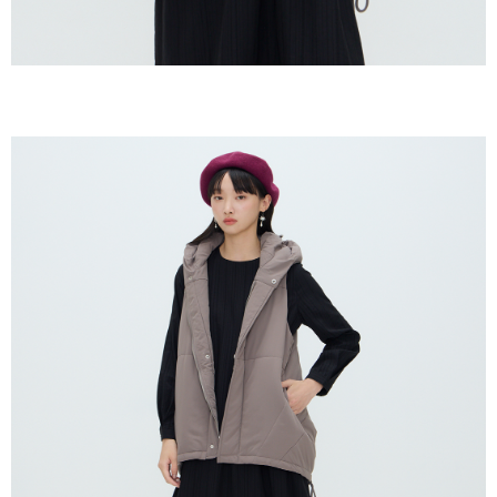
恩沛科技股份有限公司將有權停止該用戶之使用額度並採取法律行動。