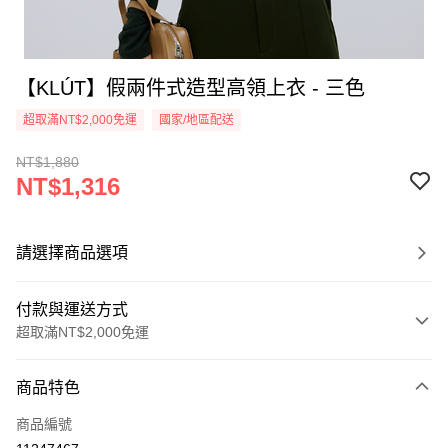
【KLÚT】假兩件式造型高領上衣 - 三色
超取滿NT$2,000免運
國家/地區配送
NT$1,880
NT$1,316
請選擇商品選項
付款與運送方式
超取滿NT$2,000免運
付款方式
商品特色
信用卡一次付款
商品編號
信用卡分期付款