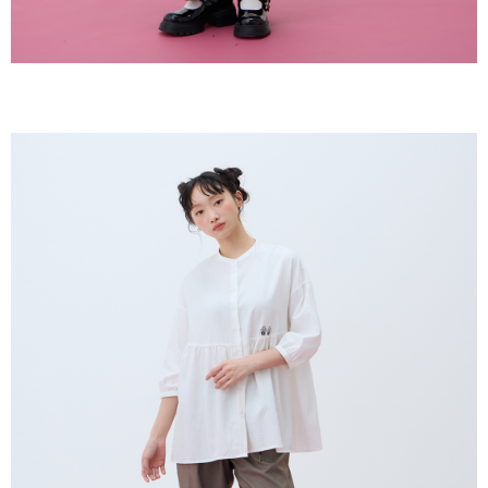
恩沛科技股份有限公司將有權停止該用戶之使用額度並採取法律行動。