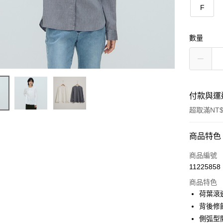
F
數量
付款與運
超取滿NT$
付款方式
商品特色
信用卡一
商品編號
11225858
信用卡分
商品特色
3 期 
荷葉滾
合作金
背後修
超商取貨
華南商
側弧型