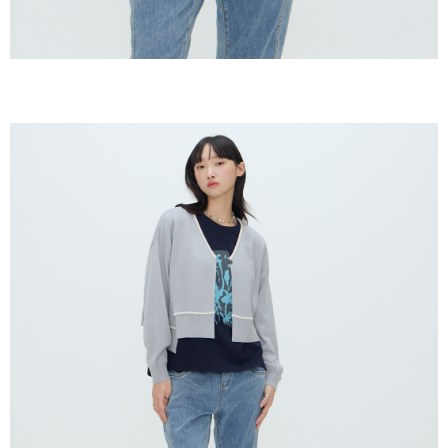
恩沛科技股份有限公司將有權停止該用戶之使用額度並採取法律行動。