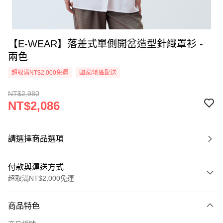
【E-WEAR】落差式單側開岔造型針織罩衫 -
兩色
超取滿NT$2,000免運
國家/地區配送
NT$2,980
NT$2,086
請選擇商品選項
付款與運送方式
超取滿NT$2,000免運
付款方式
商品特色
信用卡一次付款