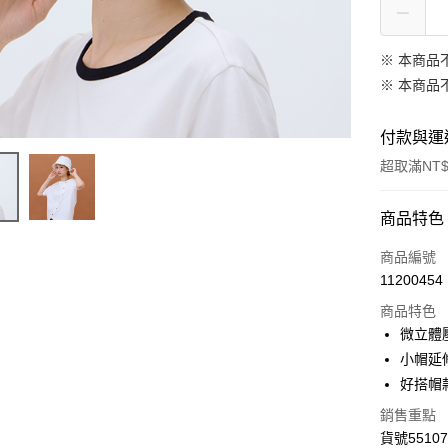
※ 本商品
※ 本商品
付款與運
超取滿NT$
付款方式
商品特色
信用卡一
商品編號
11200454
信用卡分
商品特色
3 期 
微立體
合作金
小帽延
超商取貨
華南商
好搭帽
LINE Pay
上海商
銷售重點
國泰世
Apple Pay
貨號55107
臺灣中