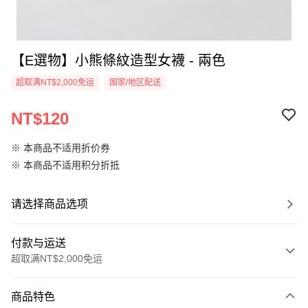
【E選物】小熊條紋造型女襪 - 兩色
超取满NT$2,000免运
国家/地区配送
NT$120
※ 本商品不适用折价券
※ 本商品不适用积分折抵
请选择商品选项
付款与运送
超取满NT$2,000免运
付款方式
商品特色
信用卡一次付款