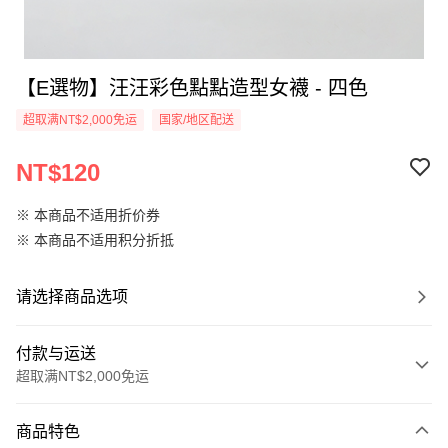
【E選物】汪汪彩色點點造型女襪 - 四色
超取满NT$2,000免运
国家/地区配送
NT$120
※ 本商品不适用折价券
※ 本商品不适用积分折抵
请选择商品选项
付款与运送
超取满NT$2,000免运
付款方式
商品特色
信用卡一次付款