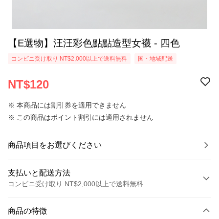
【E選物】汪汪彩色點點造型女襪 - 四色
コンビニ受け取り NT$2,000以上で送料無料
国・地域配送
NT$120
※ 本商品には割引券を適用できません
※ この商品はポイント割引には適用されません
商品項目をお選びください
支払いと配送方法
コンビニ受け取り NT$2,000以上で送料無料
お支払い方法
商品の特徴
クレジットカード1回払い