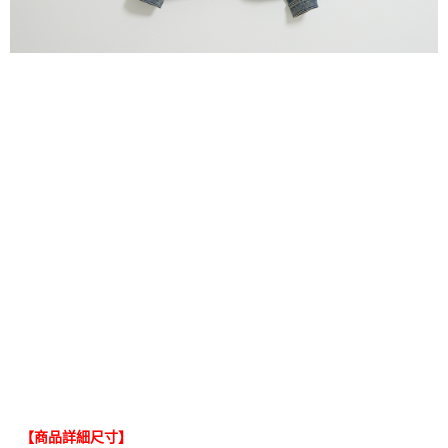
【商品詳細尺寸】