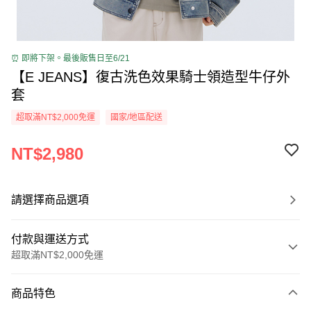
⏰ 即將下架。最後販售日至6/21
【E JEANS】復古洗色效果騎士領造型牛仔外
套
超取滿NT$2,000免運
國家/地區配送
NT$2,980
請選擇商品選項
付款與運送方式
超取滿NT$2,000免運
付款方式
商品特色
信用卡一次付款