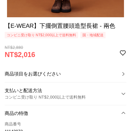
【E-WEAR】下擺倒置腰頭造型長裙 - 兩色
コンビニ受け取り NT$2,000以上で送料無料
国・地域配送
NT$2,880
NT$2,016
商品項目をお選びください
支払いと配送方法
コンビニ受け取り NT$2,000以上で送料無料
お支払い方法
商品の特徴
クレジットカード1回払い
商品番号
クレジットカード分割払い