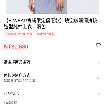
【E-WEAR官網限定優惠款】鏤空感網洞拼接
造型純棉上衣 - 兩色
超取滿NT$2,000免運
國家/地區配送
NT$1,680
請選擇商品選項
付款與運送方式
超取滿NT$2,000免運
付款方式
商品特色
信用卡一次付款
商品編號