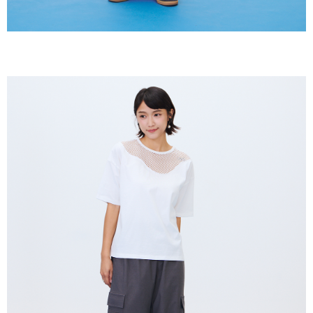
恩沛科技股份有限公司將有權停止該用戶之使用額度並採取法律行動。