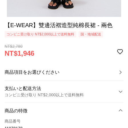
【E-WEAR】雙邊活褶造型純棉長裙 - 兩色
コンビニ受け取り NT$2,000以上で送料無料
国・地域配送
NT$2,780
NT$1,946
商品項目をお選びください
支払いと配送方法
コンビニ受け取り NT$2,000以上で送料無料
お支払い方法
商品の特徴
クレジットカード1回払い
商品番号
クレジットカード分割払い