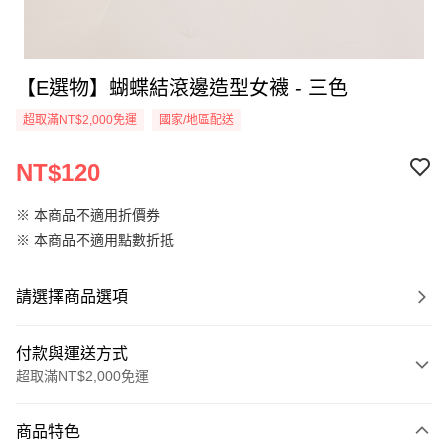
【E選物】蝴蝶結滾邊造型女襪 - 三色
超取滿NT$2,000免運
國家/地區配送
NT$120
※ 本商品不適用折價券
※ 本商品不適用點數折抵
請選擇商品選項
付款與運送方式
超取滿NT$2,000免運
付款方式
商品特色
信用卡一次付款