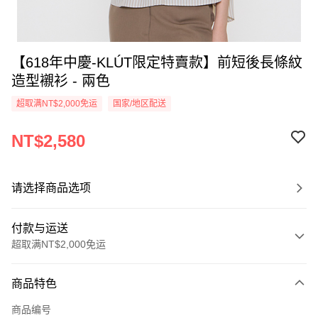
【618年中慶-KLÚT限定特賣款】前短後長條紋
造型襯衫 - 兩色
超取满NT$2,000免运
国家/地区配送
NT$2,580
请选择商品选项
付款与运送
超取满NT$2,000免运
付款方式
商品特色
信用卡一次付款
商品编号