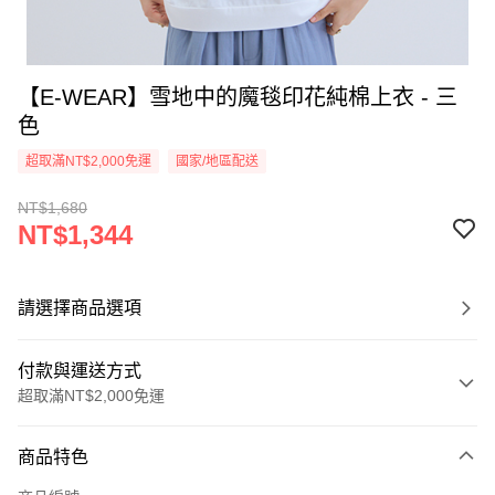
【E-WEAR】雪地中的魔毯印花純棉上衣 - 三
色
超取滿NT$2,000免運
國家/地區配送
NT$1,680
NT$1,344
請選擇商品選項
付款與運送方式
超取滿NT$2,000免運
付款方式
商品特色
信用卡一次付款