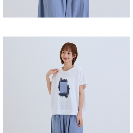
恩沛科技股份有限公司將有權停止該用戶之使用額度並採取法律行動。