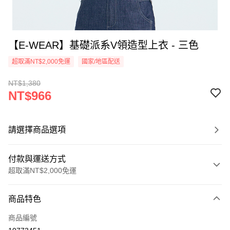
【E-WEAR】基礎派系V領造型上衣 - 三色
超取滿NT$2,000免運
國家/地區配送
NT$1,380
NT$966
請選擇商品選項
付款與運送方式
超取滿NT$2,000免運
付款方式
商品特色
信用卡一次付款
商品編號
信用卡分期付款