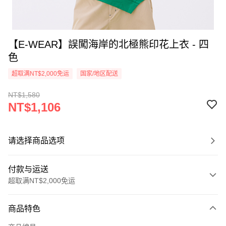
【E-WEAR】誤闖海岸的北極熊印花上衣 - 四
色
超取满NT$2,000免运
国家/地区配送
NT$1,580
NT$1,106
请选择商品选项
付款与运送
超取满NT$2,000免运
付款方式
商品特色
信用卡一次付款