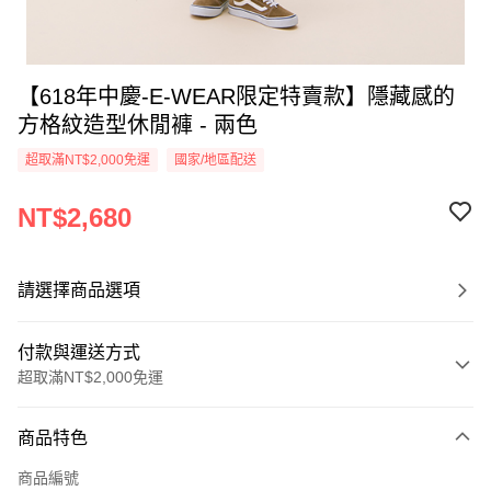
【618年中慶-E-WEAR限定特賣款】隱藏感的
方格紋造型休閒褲 - 兩色
超取滿NT$2,000免運
國家/地區配送
NT$2,680
請選擇商品選項
付款與運送方式
超取滿NT$2,000免運
付款方式
商品特色
信用卡一次付款
商品編號