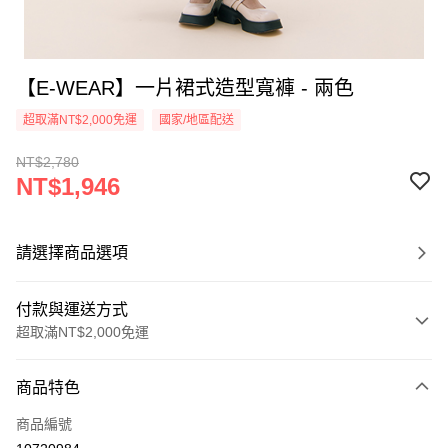
【E-WEAR】一片裙式造型寬褲 - 兩色
超取滿NT$2,000免運
國家/地區配送
NT$2,780
NT$1,946
請選擇商品選項
付款與運送方式
超取滿NT$2,000免運
付款方式
商品特色
信用卡一次付款
商品編號
信用卡分期付款