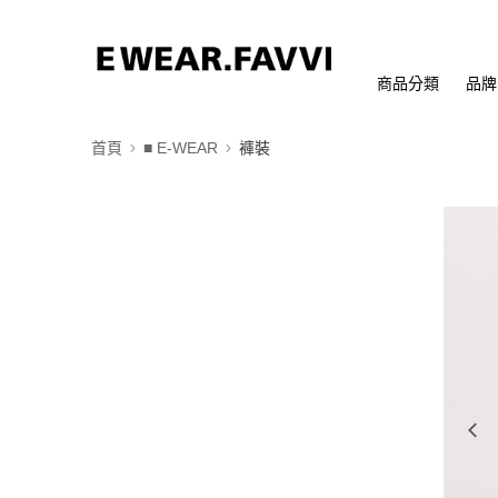
商品分類
品牌
首頁
■ E-WEAR
褲裝