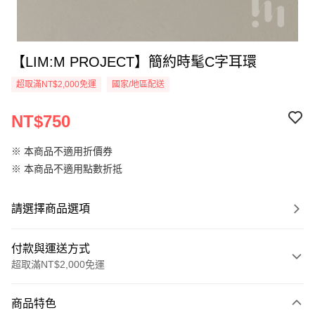
【LIM:M PROJECT】簡約時髦C字耳環
超取滿NT$2,000免運
國家/地區配送
NT$750
※ 本商品不適用折價券
※ 本商品不適用點數折抵
請選擇商品選項
付款與運送方式
超取滿NT$2,000免運
付款方式
商品特色
信用卡一次付款