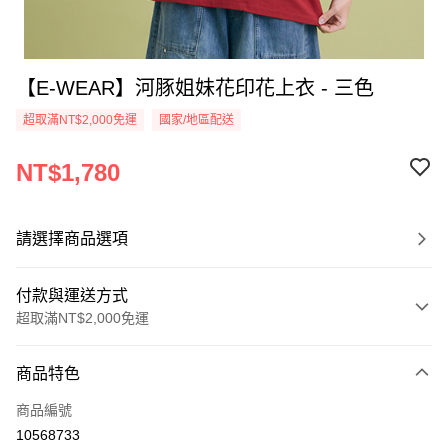
【E-WEAR】河豚姐妹花印花上衣 - 三色
超取滿NT$2,000免運
國家/地區配送
NT$1,780
請選擇商品選項
付款與運送方式
超取滿NT$2,000免運
付款方式
商品特色
信用卡一次付款
商品編號
信用卡分期付款
10568733