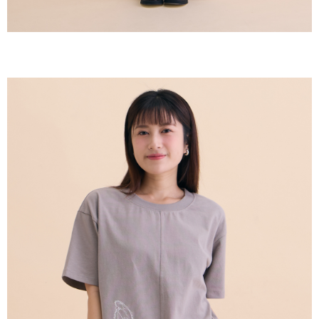
恩沛科技股份有限公司將有權停止該用戶之使用額度並採取法律行動。