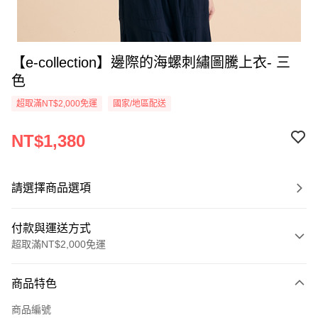
【e-collection】邊際的海螺刺繡圖騰上衣- 三
色
超取滿NT$2,000免運
國家/地區配送
NT$1,380
請選擇商品選項
付款與運送方式
超取滿NT$2,000免運
付款方式
商品特色
信用卡一次付款
商品編號