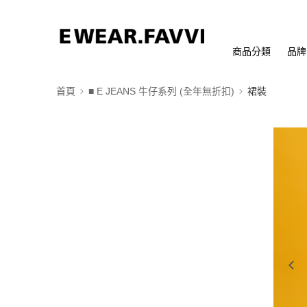
商品分類
品牌
首頁
■ E JEANS 牛仔系列 (全年無折扣)
裙裝