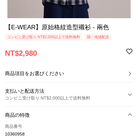
【E-WEAR】原始格紋造型襯衫 - 兩色
コンビニ受け取り NT$2,000以上で送料無料
国・地域配送
NT$2,980
商品項目をお選びください
支払いと配送方法
コンビニ受け取り NT$2,000以上で送料無料
お支払い方法
商品の特徴
クレジットカード1回払い
商品番号
クレジットカード分割払い
10360958