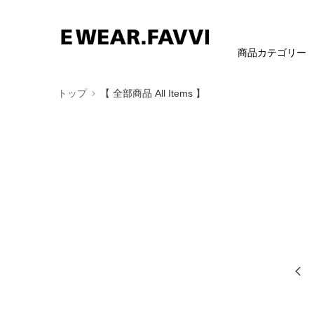
商品カテゴリー
トップ
【 全部商品 All Items 】