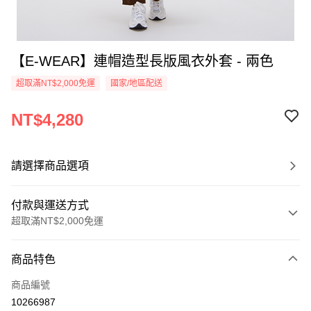
【E-WEAR】連帽造型長版風衣外套 - 兩色
超取滿NT$2,000免運
國家/地區配送
NT$4,280
請選擇商品選項
付款與運送方式
超取滿NT$2,000免運
付款方式
商品特色
信用卡一次付款
商品編號
信用卡分期付款
10266987